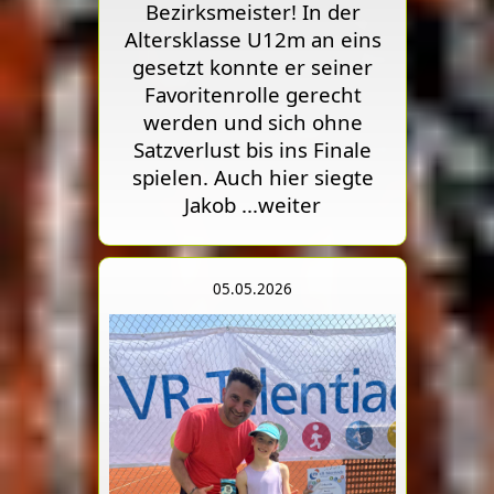
Bezirksmeister! In der
Altersklasse U12m an eins
gesetzt konnte er seiner
Favoritenrolle gerecht
werden und sich ohne
Satzverlust bis ins Finale
spielen. Auch hier siegte
Jakob
...weiter
05.05.2026