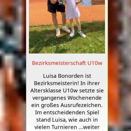
Bezirksmeisterschaft U10w
Luisa Bonorden ist
Bezirksmeisterin! In ihrer
Altersklasse U10w setzte sie
vergangenes Wochenende
ein großes Ausrufezeichen.
Im entscheidenden Spiel
stand Luisa, wie auch in
vielen Turnieren
...weiter