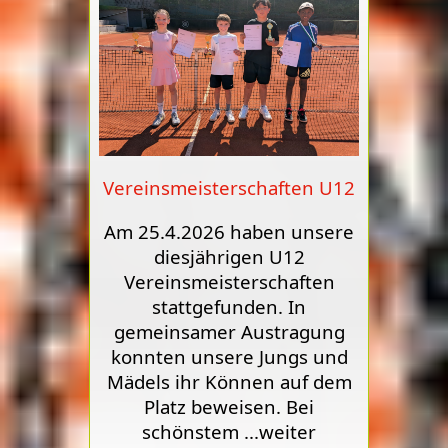
Vereinsmeisterschaften U12
Am 25.4.2026 haben unsere
diesjährigen U12
Vereinsmeisterschaften
stattgefunden. In
gemeinsamer Austragung
konnten unsere Jungs und
Mädels ihr Können auf dem
Platz beweisen. Bei
schönstem
...weiter