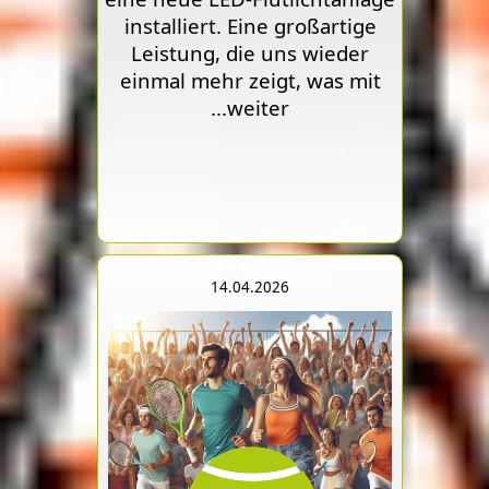
installiert. Eine großartige
Leistung, die uns wieder
einmal mehr zeigt, was mit
...weiter
14.04.2026