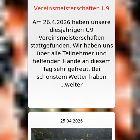
Vereinsmeisterschaften U9
Am 26.4.2026 haben unsere
diesjährigen U9
Vereinsmeisterschaften
stattgefunden. Wir haben uns
über alle Teilnehmer und
helfenden Hände an diesem
Tag sehr gefreut. Bei
schönstem Wetter haben
...weiter
25.04.2026