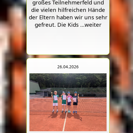
großes Teilnehmerfeld und
die vielen hilfreichen Hände
der Eltern haben wir uns sehr
gefreut. Die Kids
...weiter
26.04.2026