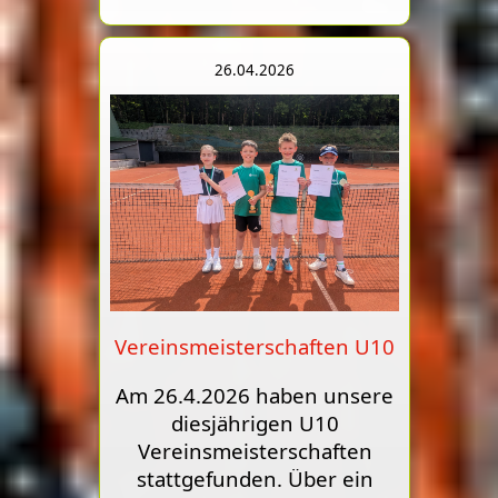
26.04.2026
Vereinsmeisterschaften U10
Am 26.4.2026 haben unsere
diesjährigen U10
Vereinsmeisterschaften
stattgefunden. Über ein