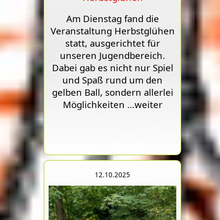
Am Dienstag fand die
Veranstaltung Herbstglühen
statt, ausgerichtet für
unseren Jugendbereich.
Dabei gab es nicht nur Spiel
und Spaß rund um den
gelben Ball, sondern allerlei
Möglichkeiten
...weiter
12.10.2025