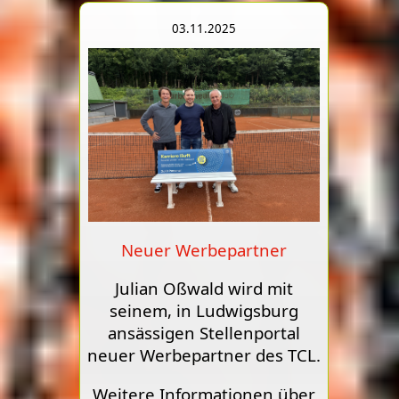
03.11.2025
Neuer Werbepartner
Julian Oßwald wird mit
seinem, in Ludwigsburg
ansässigen Stellenportal
neuer Werbepartner des TCL.
Weitere Informationen über