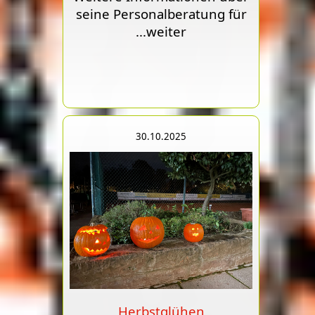
seine Personalberatung für
...weiter
30.10.2025
Herbstglühen