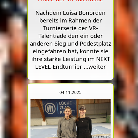
Nachdem Luisa Bonorden
bereits im Rahmen der
Turnierserie der VR-
Talentiade den ein oder
anderen Sieg und Podestplatz
eingefahren hat, konnte sie
ihre starke Leistung im NEXT
LEVEL-Endturnier
...weiter
04.11.2025