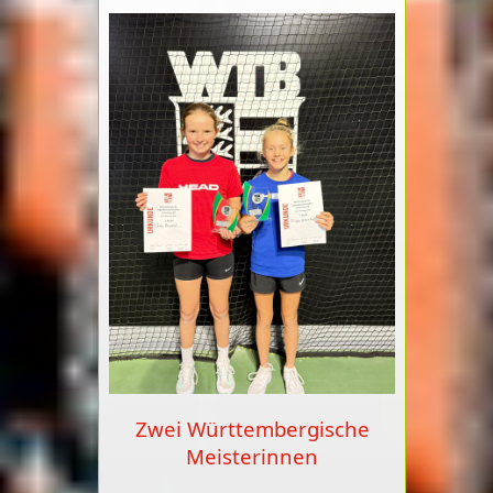
Zwei Württembergische
Meisterinnen