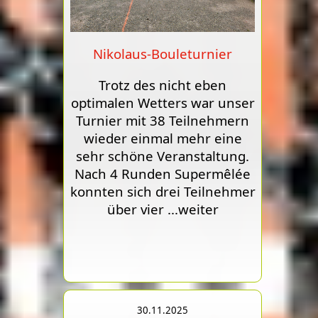
Nikolaus-Bouleturnier
Trotz des nicht eben
optimalen Wetters war unser
Turnier mit 38 Teilnehmern
wieder einmal mehr eine
sehr schöne Veranstaltung.
Nach 4 Runden Supermêlée
konnten sich drei Teilnehmer
über vier
...weiter
30.11.2025