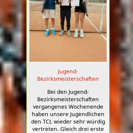
Jugend-
Bezirksmeisterschaften
Bei den Jugend-
Bezirksmeisterschaften
vergangenes Wochenende
haben unsere Jugendlichen
den TCL wieder sehr würdig
vertreten. Gleich drei erste