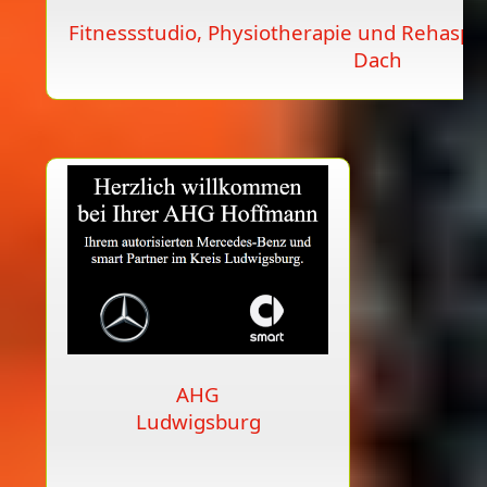
Fitnessstudio, Physiotherapie und Rehaspor
Dach
AHG
Ludwigsburg