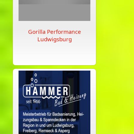
Gorilla Performance
Ludwigsburg