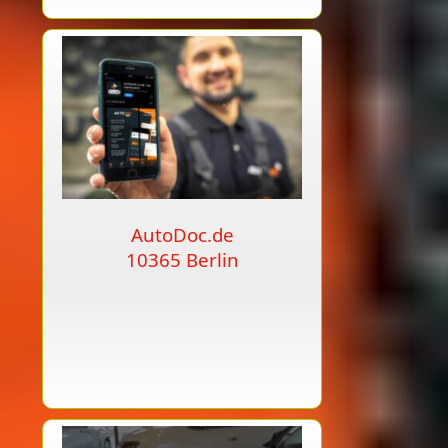
AutoDoc.de
10365 Berlin