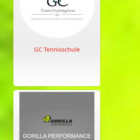
GC Tennisschule