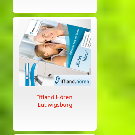
Iffland.Hören
Ludwigsburg