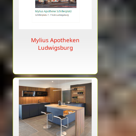
Mylius Apotheken
Ludwigsburg