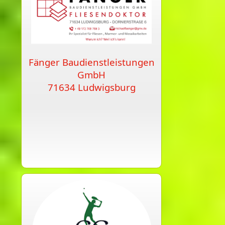
Fänger Baudienstleistungen
GmbH
71634 Ludwigsburg