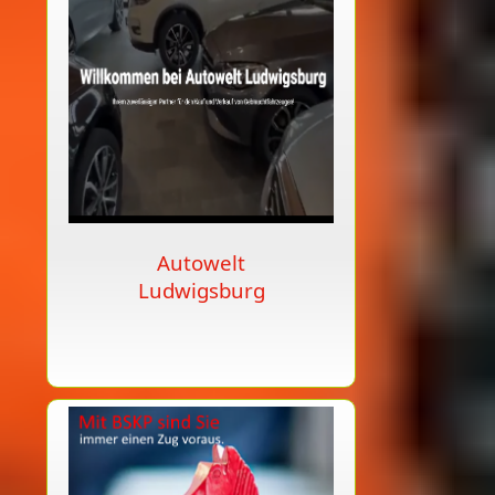
Autowelt
Ludwigsburg