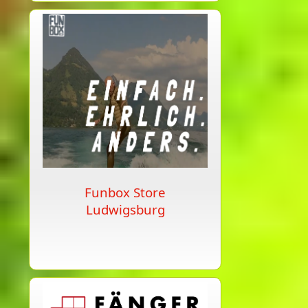
Funbox Store
Ludwigsburg