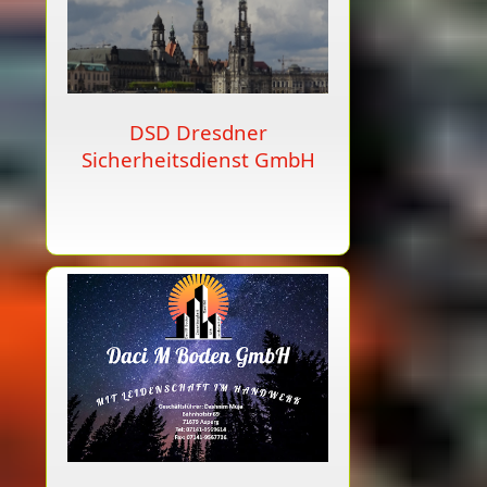
DSD Dresdner
Sicherheitsdienst GmbH