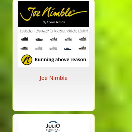
Joe Nimble