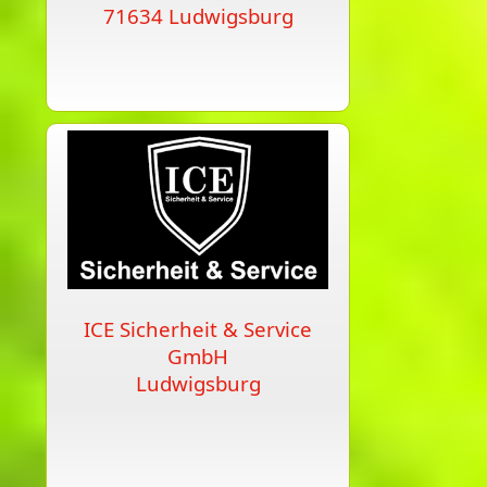
71634 Ludwigsburg
ICE Sicherheit & Service
GmbH
Ludwigsburg