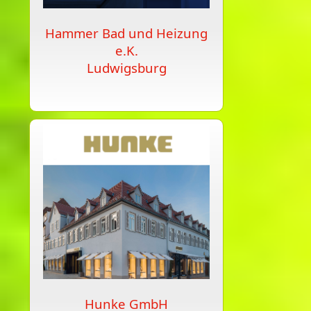
Hammer Bad und Heizung
e.K.
Ludwigsburg
Hunke GmbH