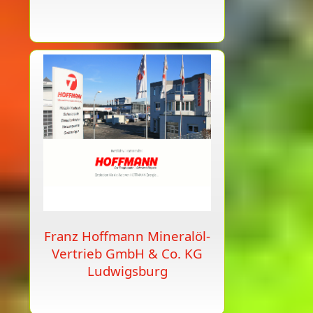
Franz Hoffmann Mineralöl-
Vertrieb GmbH & Co. KG
Ludwigsburg