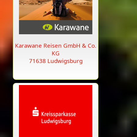
Karawane Reisen GmbH & Co.
KG
71638 Ludwigsburg