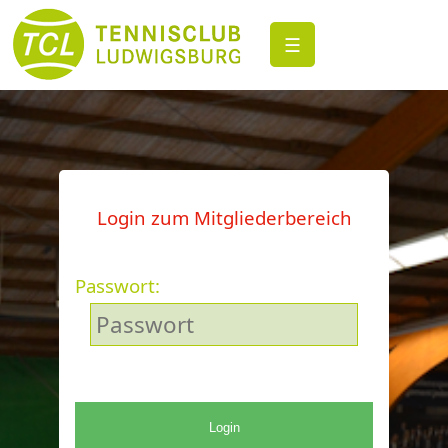
☰
Login zum Mitgliederbereich
Passwort:
Login