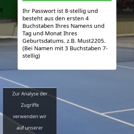
Ihr Passwort ist 8-stellig und
besteht aus den ersten 4
Buchstaben Ihres Namens und
Tag und Monat Ihres
Geburtsdatums. z.B. Must2205.
(Bei Namen mit 3 Buchstaben 7-
stellig)
Zur Analyse der
Zugriffe
verwenden wir
auf unserer