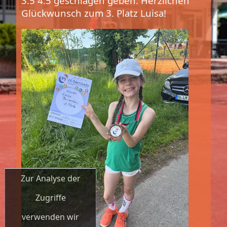
3:5 4:5 geschlagen geben. Herzlichen
Glückwunsch zum 3. Platz Luisa!
Zur Analyse der
Zugriffe
verwenden wir