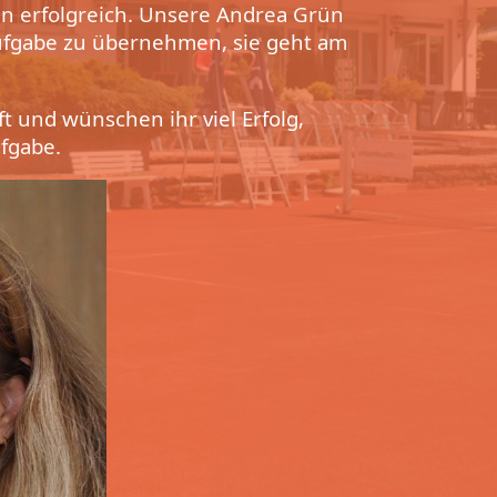
un erfolgreich. Unsere Andrea Grün
 Aufgabe zu übernehmen, sie geht am
ft und wünschen ihr viel Erfolg,
fgabe.