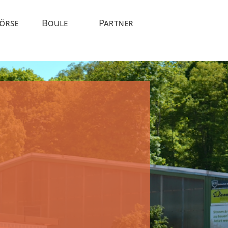
Börse
Boule
Partner