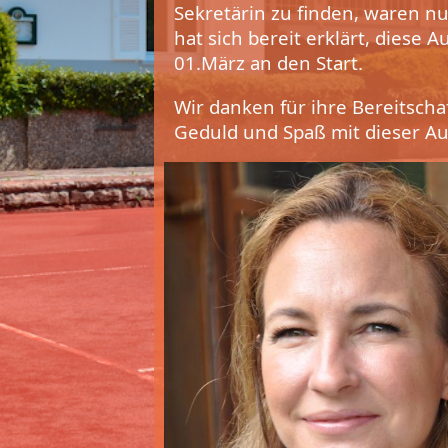
Sekretärin zu finden, waren n
hat sich bereit erklärt, diese
01.März an den Start.
Wir danken für ihre Bereitscha
Geduld und Spaß mit dieser Au