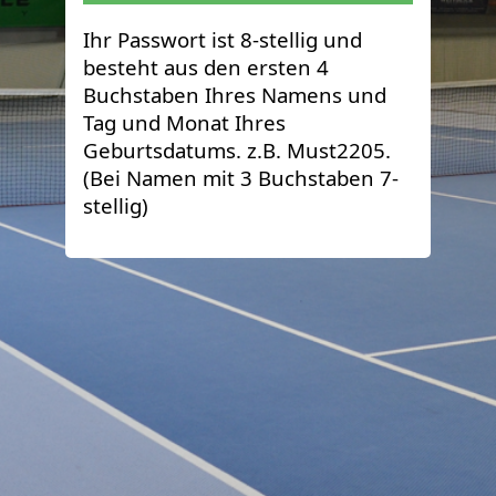
Ihr Passwort ist 8-stellig und
besteht aus den ersten 4
Buchstaben Ihres Namens und
Tag und Monat Ihres
Geburtsdatums. z.B. Must2205.
(Bei Namen mit 3 Buchstaben 7-
stellig)