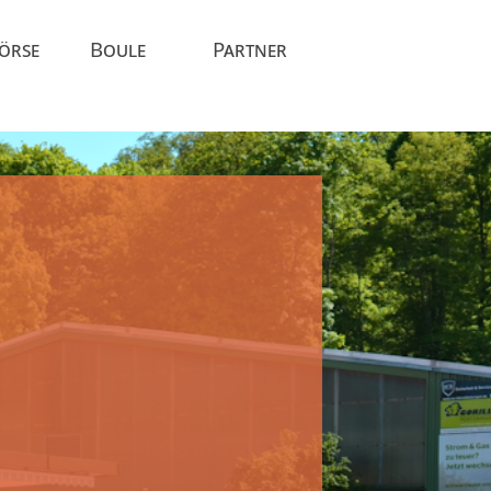
Börse
Boule
Partner