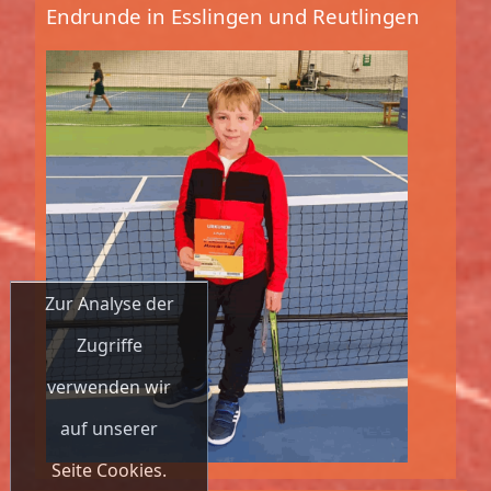
Endrunde in Esslingen und Reutlingen
Zur Analyse der
Zugriffe
verwenden wir
auf unserer
Seite Cookies.