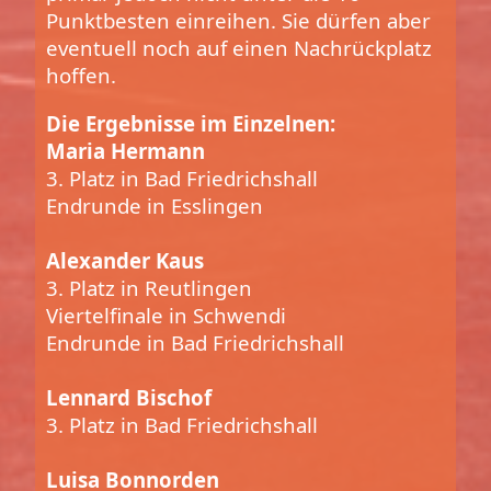
Punktbesten einreihen. Sie dürfen aber
eventuell noch auf einen Nachrückplatz
hoffen.
Die Ergebnisse im Einzelnen:
Maria Hermann
3. Platz in Bad Friedrichshall
Endrunde in Esslingen
Alexander Kaus
3. Platz in Reutlingen
Viertelfinale in Schwendi
Endrunde in Bad Friedrichshall
Lennard Bischof
3. Platz in Bad Friedrichshall
Luisa Bonnorden