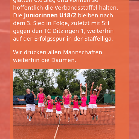
hoffentlich die Verbandsstaffel halten.
Die
Juniorinnen U18/2
bleiben nach
dem 3. Sieg in Folge, zuletzt mit 5:1
gegen den TC Ditzingen 1, weiterhin
auf der Erfolgsspur in der Staffelliga.
Wir drücken allen Mannschaften
weiterhin die Daumen.