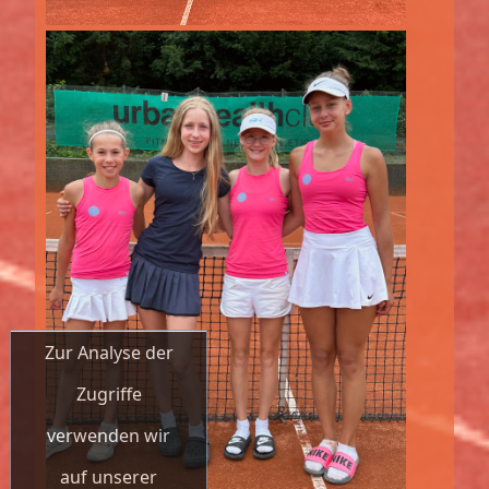
Zur Analyse der
Zugriffe
verwenden wir
auf unserer