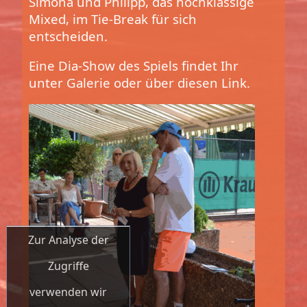
Simona und Philipp, das hochklassige
Mixed, im Tie-Break für sich
entscheiden.
Eine Dia-Show des Spiels findet Ihr
unter Galerie oder über diesen Link.
Zur Analyse der
Zugriffe
verwenden wir