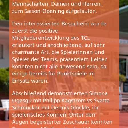
Mannschaften, Damen und Herren,
zum Saison-Opening aufgelaufen.
Den interessierten Besuchern wurde
zuerst die positive
Mitgliederentwicklung des TCL
erläutert und anschließend, auf sehr
charmante Art, die Spielerinnen und
Spieler der Teams, präsentiert. Leider
konnten nicht alle anwesend sein, da
einige bereits für Punktspiele im
Einsatz waren.
Abschließend demonstrierten Simona
Ogesgu mit Philipp Kagström vs Yvette
Schmucker mit Dennis Glöckle, ihr
spielerisches Können. Unter den
Augen begeisterter Zuschauer konnten