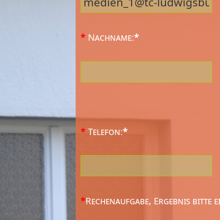
*
Nachname:
*
*
Telefon:
*
*
Rechenaufgabe, Ergebnis bitte 