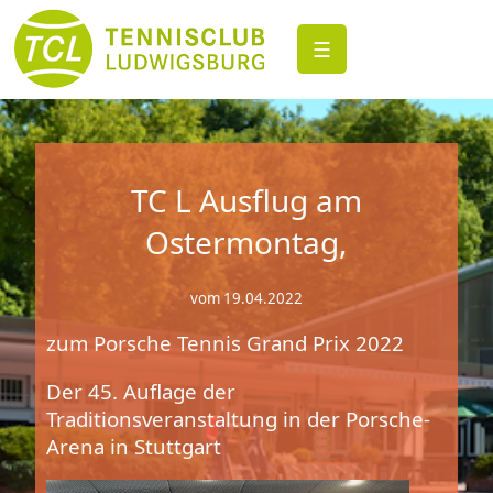
☰
TC L Ausflug am
Ostermontag,
vom 19.04.2022
zum Porsche Tennis Grand Prix 2022
Der 45. Auflage der
Traditionsveranstaltung in der Porsche-
Arena in Stuttgart