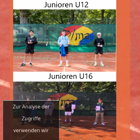
Zur Analyse der
Zugriffe
verwenden wir