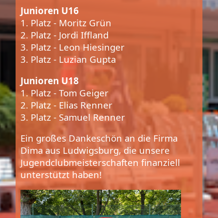
Junioren U16
1. Platz - Moritz Grün
2. Platz - Jordi Iffland
3. Platz - Leon Hiesinger
3. Platz - Luzian Gupta
Junioren U18
1. Platz - Tom Geiger
2. Platz - Elias Renner
3. Platz - Samuel Renner
Ein großes Dankeschön an die Firma
Dima aus Ludwigsburg, die unsere
Jugendclubmeisterschaften finanziell
unterstützt haben!