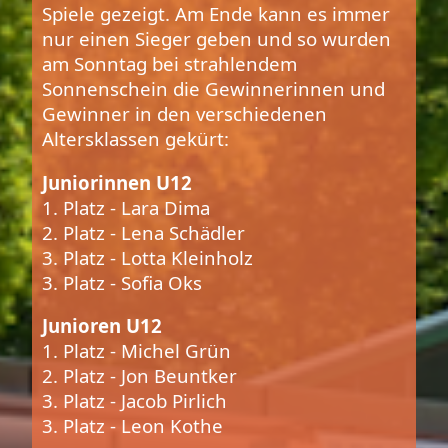
Spiele gezeigt. Am Ende kann es immer
nur einen Sieger geben und so wurden
am Sonntag bei strahlendem
Sonnenschein die Gewinnerinnen und
Gewinner in den verschiedenen
Altersklassen gekürt:
Juniorinnen U12
1. Platz - Lara Dima
2. Platz - Lena Schädler
3. Platz - Lotta Kleinholz
3. Platz - Sofia Oks
Junioren U12
1. Platz - Michel Grün
2. Platz - Jon Beuntker
3. Platz - Jacob Pirlich
3. Platz - Leon Kothe