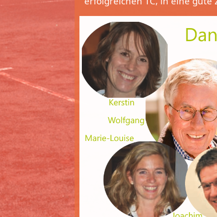
erfolgreichen TC, in eine gute