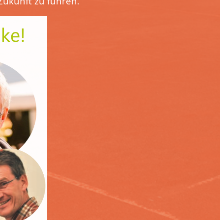
 Zukunft zu führen.