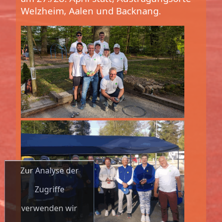
Welzheim, Aalen und Backnang.
Zur Analyse der
Zugriffe
verwenden wir