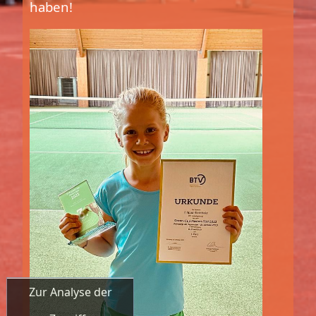
haben!
Zur Analyse der