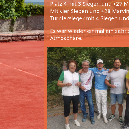
Platz 4 mit 3 Siegen und +27 M
Mit vier Siegen und +28 Marvi
Turniersieger mit 4 Siegen und
Es war wieder einmal ein sehr 
Atmosphäre.