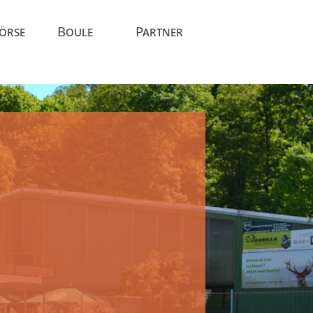
Börse
Boule
Partner