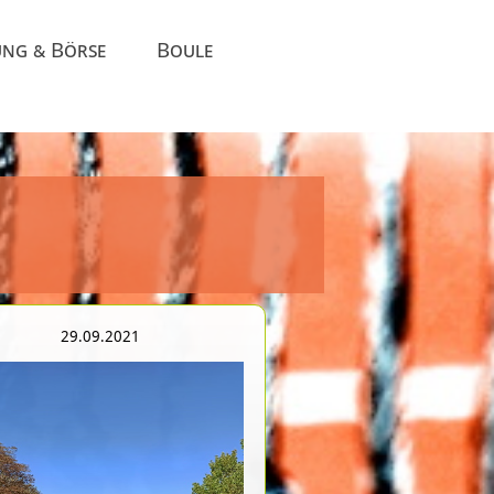
ung & Börse
Boule
29.09.2021