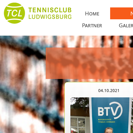
Home
Partner
Galer
04.10.2021