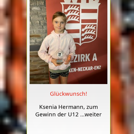
Glückwunsch!
Ksenia Hermann, zum
Gewinn der U12
...weiter