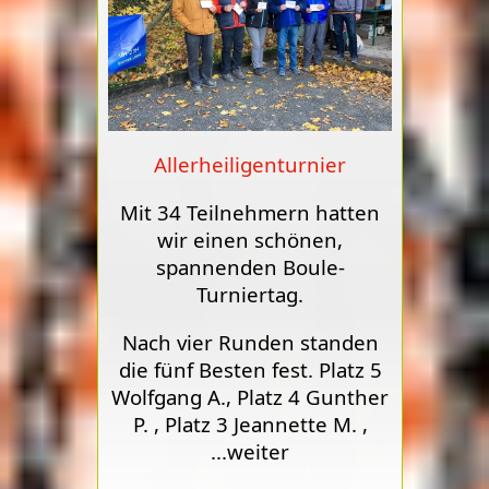
Allerheiligenturnier
Mit 34 Teilnehmern hatten
wir einen schönen,
spannenden Boule-
Turniertag.
Nach vier Runden standen
die fünf Besten fest. Platz 5
Wolfgang A., Platz 4 Gunther
P. , Platz 3 Jeannette M. ,
...weiter