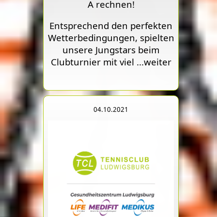
A rechnen!
Entsprechend den perfekten
Wetterbedingungen, spielten
unsere Jungstars beim
Clubturnier mit viel
...weiter
04.10.2021