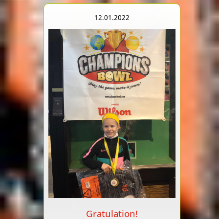
12.01.2022
Gratulation!