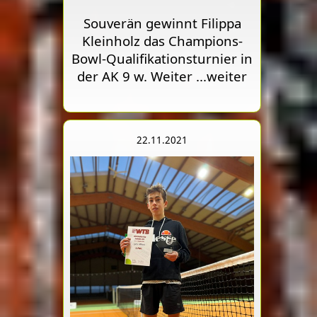
Souverän gewinnt Filippa
Kleinholz das Champions-
Bowl-Qualifikationsturnier in
der AK 9 w. Weiter
...weiter
22.11.2021