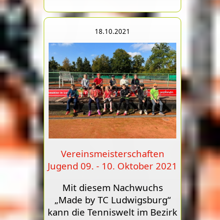
18.10.2021
Vereinsmeisterschaften
Jugend 09. - 10. Oktober 2021
Mit diesem Nachwuchs
„Made by TC Ludwigsburg“
kann die Tenniswelt im Bezirk