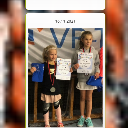
16.11.2021