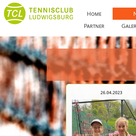
Home
Partner
Galer
26.04.2023