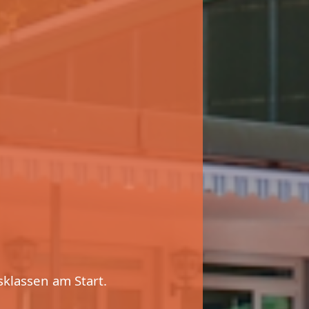
klassen am Start.