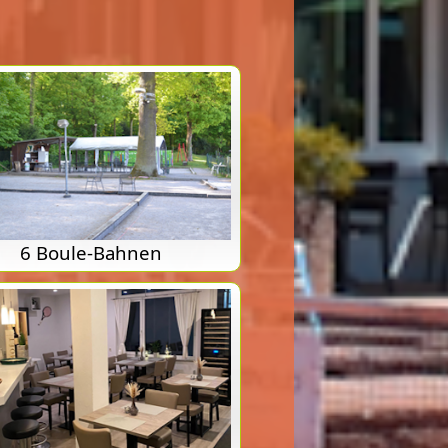
6 Boule-Bahnen