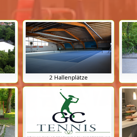
2 Hallenplätze