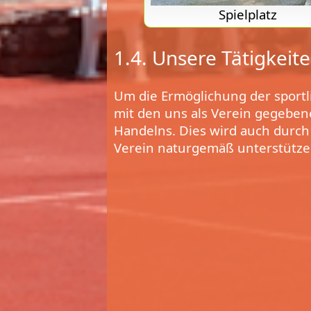
Spielplatz
1.4. Unsere Tätigkeit
Um die Ermöglichung der sportl
mit den uns als Verein gegebene
Handelns. Dies wird auch durch 
Verein naturgemäß unterstütze