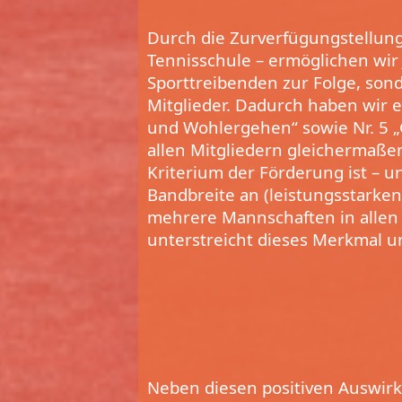
Durch die Zurverfügungstellung
Tennisschule – ermöglichen wir 
Sporttreibenden zur Folge, sond
Mitglieder. Dadurch haben wir e
und Wohlergehen“ sowie Nr. 5 „
allen Mitgliedern gleichermaße
Kriterium der Förderung ist – 
Bandbreite an (leistungsstarken
mehrere Mannschaften in allen 
unterstreicht dieses Merkmal u
Neben diesen positiven Auswirk