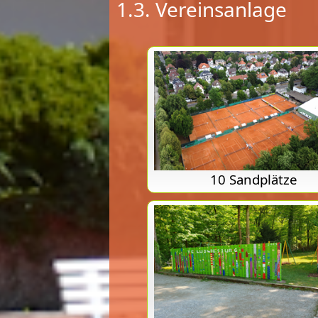
1.3. Vereinsanlage
10 Sandplätze