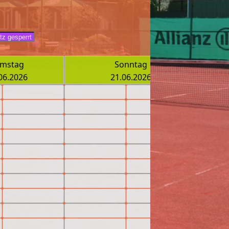
mstag
Sonntag
06.2026
21.06.2026