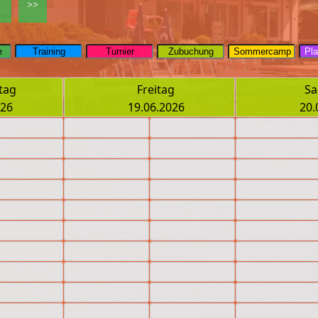
tag
Freitag
Sa
026
19.06.2026
20.