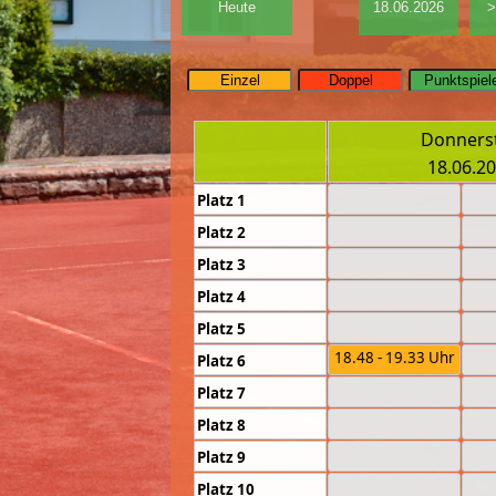
Donners
18.06.2
Platz 1
Platz 2
Platz 3
Platz 4
Platz 5
18.48 - 19.33 Uhr
Platz 6
Platz 7
Platz 8
Platz 9
Platz 10