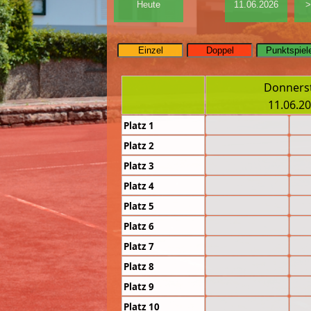
Donners
11.06.2
Platz 1
Platz 2
Platz 3
Platz 4
Platz 5
Platz 6
Platz 7
Platz 8
Platz 9
Platz 10