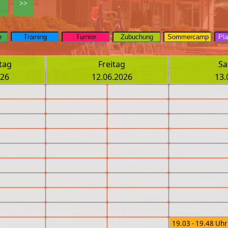
tag
Freitag
Sa
026
12.06.2026
13.
19.03 - 19.48 Uhr