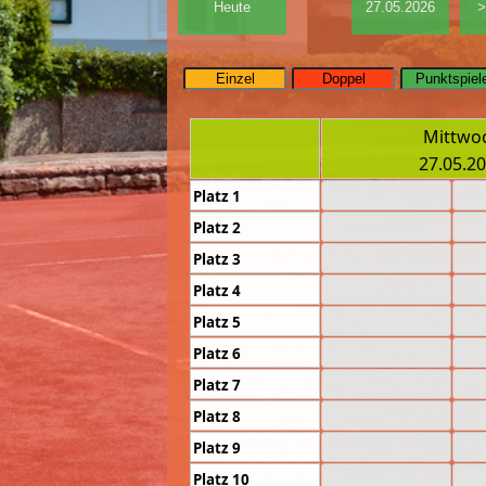
Mittwo
27.05.2
Platz 1
Platz 2
Platz 3
Platz 4
Platz 5
Platz 6
Platz 7
Platz 8
Platz 9
Platz 10