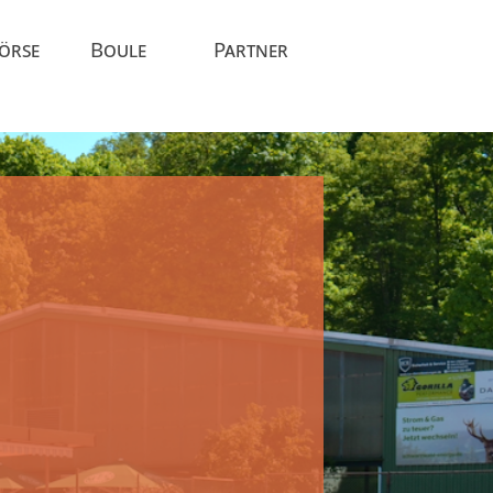
Börse
Boule
Partner