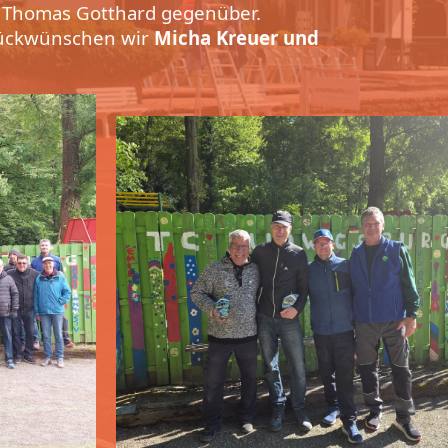
/ Thomas Gotthard gegenüber.
lückwünschen wir
Micha Kreuer und