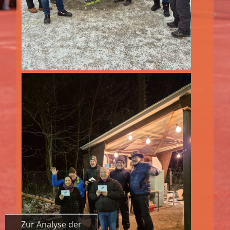
Zur Analyse der