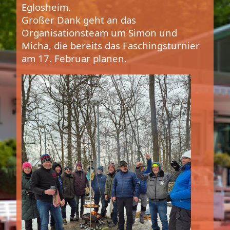
Eglosheim.
Großer Dank geht an das
Organisationsteam um Simon und
Micha, die bereits das Faschingsturnier
am 17. Februar planen.