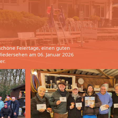
schöne Feiertage, einen guten
 Wiedersehen am 06. Januar 2026
er.