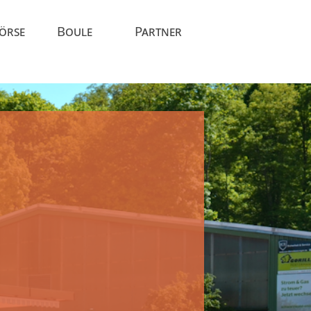
Börse
Boule
Partner