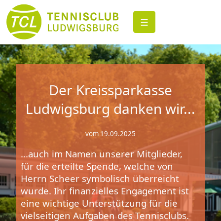
☰
Der Kreissparkasse
Ludwigsburg danken wir...
vom 19.09.2025
...auch im Namen unserer Mitglieder,
für die erteilte Spende, welche von
Herrn Scheer symbolisch überreicht
wurde. Ihr finanzielles Engagement ist
eine wichtige Unterstützung für die
vielseitigen Aufgaben des Tennisclubs.