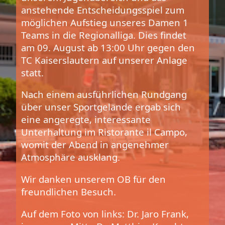
anstehende Entscheidungsspiel zum
möglichen Aufstieg unseres Damen 1
Teams in die Regionalliga. Dies findet
am 09. August ab 13:00 Uhr gegen den
TC Kaiserslautern auf unserer Anlage
statt.
Nach einem ausführlichen Rundgang
über unser Sportgelände ergab sich
eine angeregte, interessante
Unterhaltung im Ristorante il Campo,
womit der Abend in angenehmer
Atmosphäre ausklang.
Wir danken unserem OB für den
freundlichen Besuch.
Auf dem Foto von links: Dr. Jaro Frank,