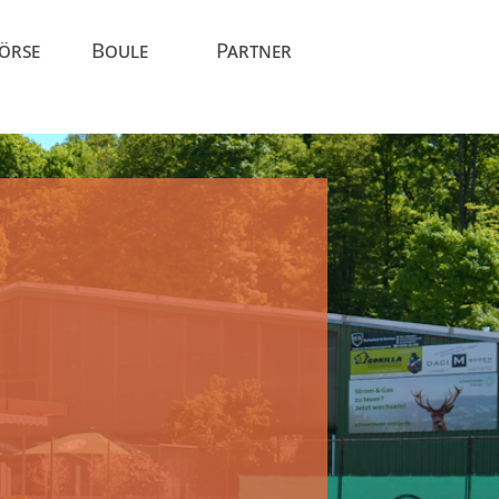
Börse
Boule
Partner